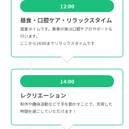
12:00
昼食・口腔ケア・リラックスタイム
昼食タイムです。食事の後は口腔ケアのサポートも
行います。
ここから14:00までリラックスタイムです
14:00
レクリエーション
制作や趣味活動などで手を動かすことで、充実した
時間を過ごしていただけます！