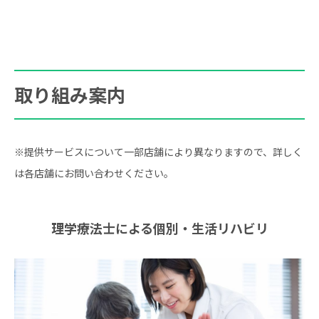
取り組み案内
※提供サービスについて一部店舗により異なりますので、詳しく
は各店舗にお問い合わせください。
理学療法士による個別・生活リハビリ