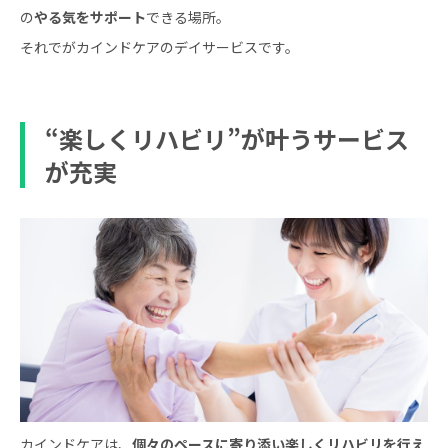
の
やる気をサポート
できる場所。
それでがカインドケアのデイサービスです。
“楽しくリハビリ”が叶うサービス
が充実
カインドケアは、
個々のペースに寄り添い楽しくリハビリを行え