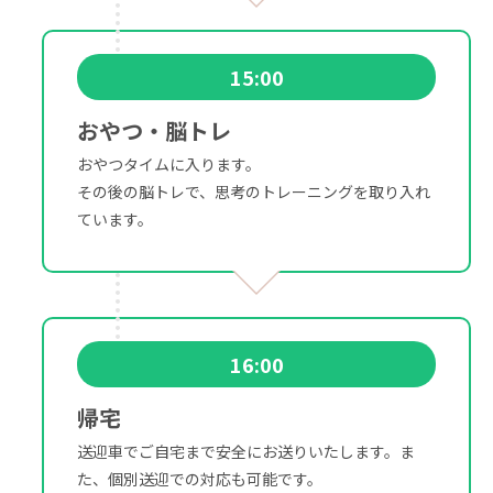
15:00
おやつ・脳トレ
おやつタイムに入ります。
その後の脳トレで、思考のトレーニングを取り入れ
ています。
16:00
帰宅
送迎車でご自宅まで安全にお送りいたします。ま
た、個別送迎での対応も可能です。