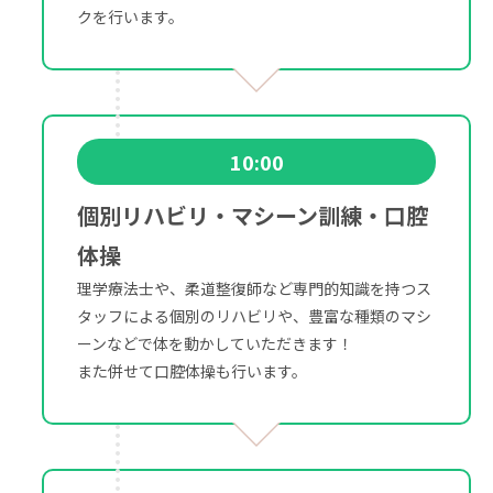
クを行います。
10:00
個別リハビリ・マシーン訓練・口腔
体操
理学療法士や、柔道整復師など専門的知識を持つス
タッフによる個別のリハビリや、豊富な種類のマシ
ーンなどで体を動かしていただきます！
また併せて口腔体操も行います。