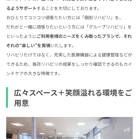
るようサポート
することを大切にしております。
おひとりでコツコツ頑張りたい方には「個別リハビリ」を、
だれかと一緒に頑張りたいという方には「グループリハビリ」を
といったように
ご利用者様のニーズをくみ取ったプランで、それ
ぞれの“楽しい”を実現
いたします。
リハビリだけではなく、充実した医療機器による健康管理などが
できるため、毎月リハビリの成果をしっかり確認できるのもカイ
ンドケアの大きな特徴です。
広々スペース＋笑顔溢れる環境をご
用意