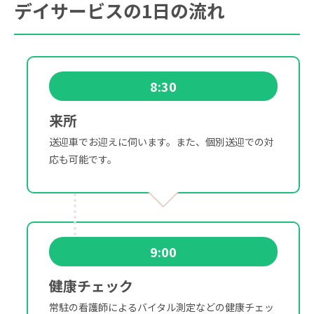
デイサービスの1日の流れ
8:30
来所
送迎車でお迎えに伺います。また、個別送迎での対
応も可能です。
9:00
健康チェック
常駐の看護師によるバイタル測定などの健康チェッ