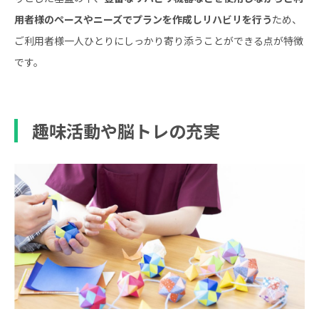
用者様のペースやニーズでプランを作成しリハビリを行う
ため、
ご利用者様一人ひとりにしっかり寄り添うことができる点が特徴
です。
趣味活動や脳トレの充実