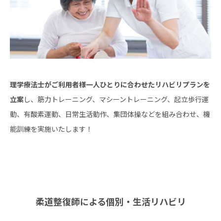
理学療法士がご利用者様一人ひとりに合わせたリハビリプランを
立案
し、筋力トレーニング、マシーントレーニング、起立歩行運
動、有酸素運動、日常生活動作、集団体操などを組み合わせ、機
能訓練を実施いたします！
柔道整復師による個別・生活リハビリ