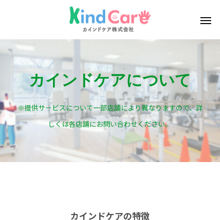
カインドケアについて
※提供サービスについて一部店舗により異なりますので、詳
しくは各店舗にお問い合わせください。
カインドケアの特徴