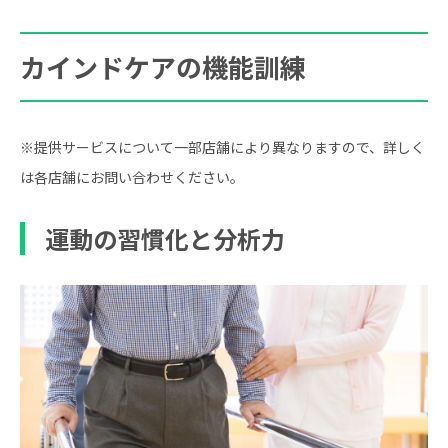
カインドケアの機能訓練
※提供サービスについて一部店舗により異なりますので、詳しく
は各店舗にお問い合わせください。
運動の習慣化と分析力