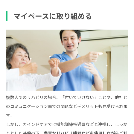
マイペースに取り組める
複数人でのリハビリの場合、「付いていけない」ことや、他社と
のコミュニケーション面での問題などデメリットも見受けられま
す。
しかし、カインドケアでは機能訓練指導員などと連携し、しっか
りとした基盤の下、
豊富なリハビリ機器などを使用しながらご利