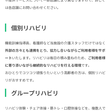
※提供サービスについて一部店舗により異なりますので、詳しく
は各店舗にお問い合わせください。
個別リハビリ
機能訓練指導員、看護師など当施設の介護スタッフだけではなく
外部の方々とも連携をとり、協力し合いながらご利用者様をサポ
ート
いたします。リハビリは毎日の積み重ねのため、
ご利用者様
に寄り添いながら継続的なリハビリを行える環境
です。
おひとりでコツコツ頑張りたいという高齢者の方は、個別リハビ
リがおすすめです。
グループリハビリ
リハビリ体験・チェア体操・筋トレ・口腔体操などを、複数人で