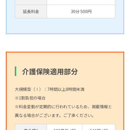
延長料金
30分 500円
介護保険適用部分
大規模型（Ⅰ）：7時間以上8時間未満
※1割負担の場合
※料金変動が定期的に行われているため、掲載情報と
異なる場合がございます。ご了承ください。