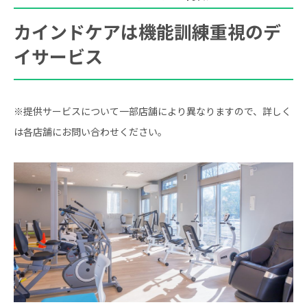
カインドケアは機能訓練重視のデ
イサービス
※提供サービスについて一部店舗により異なりますので、詳しく
は各店舗にお問い合わせください。