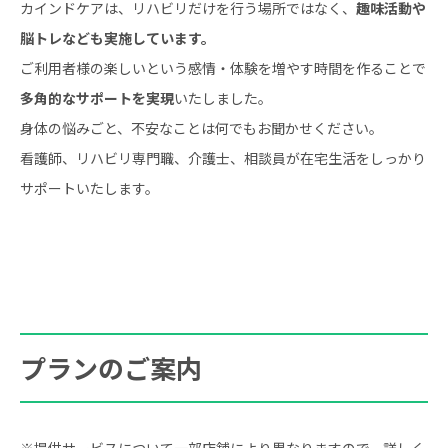
カインドケアは、リハビリだけを行う場所ではなく、
趣味活動や
脳トレなども実施しています。
ご利用者様の楽しいという感情・体験を増やす時間を作ることで
多角的なサポートを実現
いたしました。
身体の悩みごと、不安なことは何でもお聞かせください。
看護師、リハビリ専門職、介護士、相談員が在宅生活をしっかり
サポートいたします。
プランのご案内