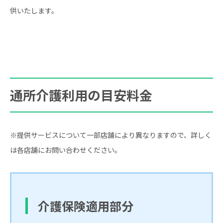
供いたします。
通所介護利用の目安料金
※提供サービスについて一部店舗により異なりますので、詳しく
は各店舗にお問い合わせください。
介護保険適用部分