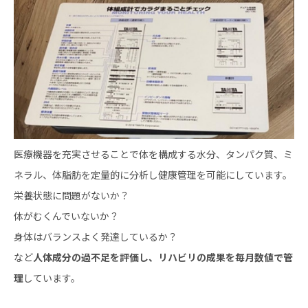
医療機器を充実させることで体を構成する水分、タンパク質、ミ
ネラル、体脂肪を定量的に分析し健康管理を可能にしています。
栄養状態に問題がないか？
体がむくんでいないか？
身体はバランスよく発達しているか？
など
人体成分の過不足を評価し、リハビリの成果を毎月数値で管
理
しています。