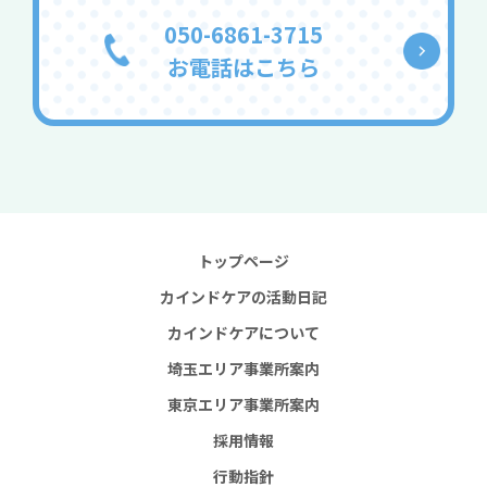
050-6861-3715
お電話はこちら
トップページ
カインドケアの活動日記
カインドケアについて
埼玉エリア事業所案内
東京エリア事業所案内
採用情報
行動指針