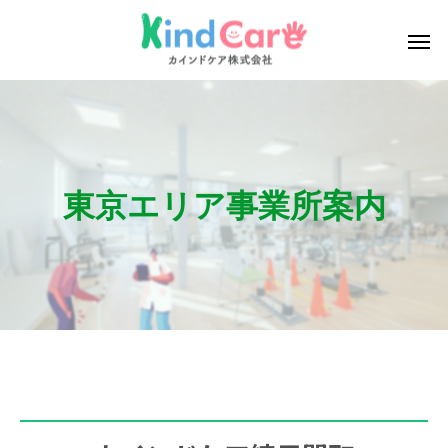
東京エリア事業所案内