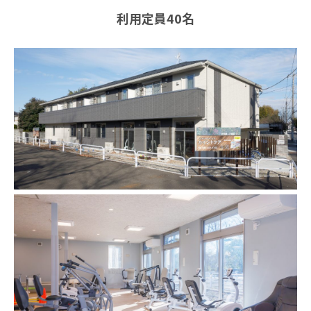
利用定員40名