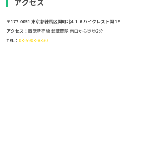
アクセス
〒177-0051 東京都練馬区関町北4-1-6 ハイクレスト関 1F
アクセス：
西武新宿線 武蔵関駅 南口から徒歩2分
TEL：
03-5903-8330