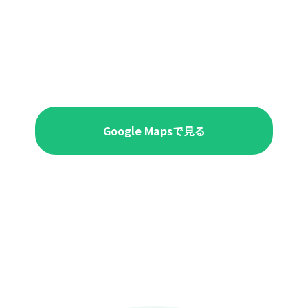
Google Mapsで見る