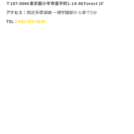
〒187-0044 東京都小平市喜平町1-14-40 Forest 1F
アクセス：
西武多摩湖線 一橋学園駅から車で5分
TEL：
042-359-4183