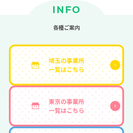
INFO
各種ご案内
埼玉の事業所
一覧はこちら
東京の事業所
一覧はこちら