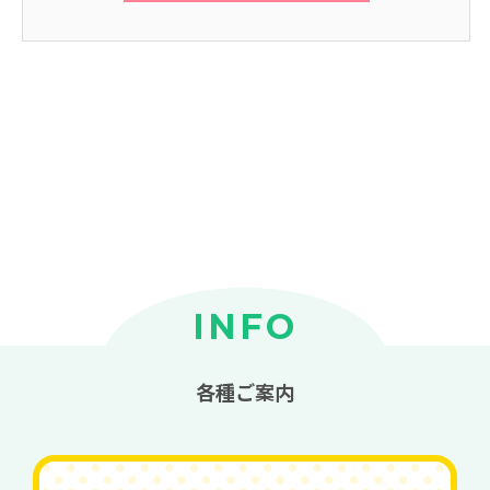
INFO
各種ご案内