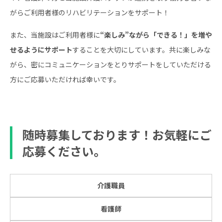
がらご利用者様のリハビリテーションをサポート！
また、当施設はご利用者様に
“楽しみ”ながら「できる！」を増や
せるようにサポート
することを大切にしています。共に楽しみな
がら、密にコミュニケーションをとりサポートをしていただける
方にご応募いただければ幸いです。
随時募集しております！お気軽にご
応募ください。
介護職員
看護師