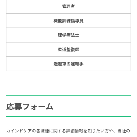
管理者
機能訓練指導員
理学療法士
柔道整復師
送迎車の運転手
応募フォーム
カインドケアの各職種に関する詳細情報を知りたい方や、当社の