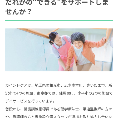
だれかの“できる”をサポートしま
せんか？
カインドケアは、埼玉県の和光市、志木市本町、さいたま市、所
沢市で4つの施設、東京都では、練馬関町、小平市の2つの施設で
デイサービスを行っています。
普段から、機能訓練指導員である理学療法士、柔道整復師の方々
や、看護師の方と当施設介護スタッフが連携を取り協力し合いな