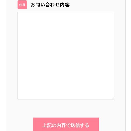
お問い合わせ内容
必須
このフィールドは空のままにしてください。