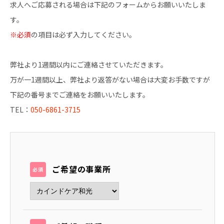
求人へご応募される場合は下記のフォームからお願いいたしま
す。
※必須
の項目は必ず入力してください。
弊社より1週間以内にご連絡させていただきます。
万が一1週間以上、弊社より返答がない場合は大変お手数ですが
下記の番号までご連絡をお願いいたします。
TEL：
050-6861-3715
ご希望の事業所
必須