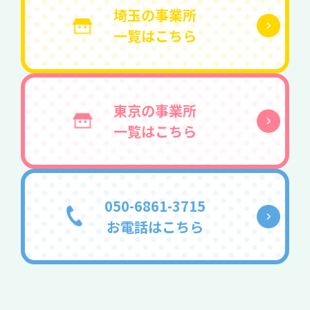
埼玉の事業所
一覧はこちら
東京の事業所
一覧はこちら
050-6861-3715
お電話はこちら