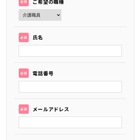
ご希望の職種
必須
氏名
必須
電話番号
必須
メールアドレス
必須