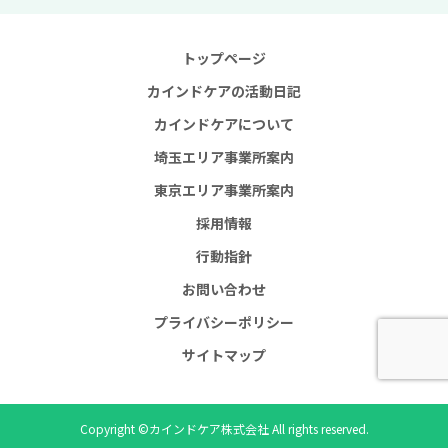
トップページ
カインドケアの活動日記
カインドケアについて
埼玉エリア事業所案内
東京エリア事業所案内
採用情報
行動指針
お問い合わせ
プライバシーポリシー
サイトマップ
Copyright ©カインドケア株式会社 All rights reserved.