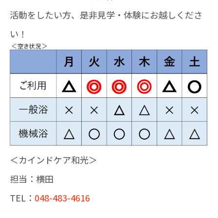
活動をしたい方、是非見学・体験にお越しくださ
い！
＜カインドケア和光＞
担当：横田
TEL：
048-483-4616