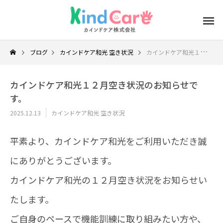
ブログ
カインドケア和光 空き状況
カインドケア和光１２月空き状況のお知らせです。
カインドケア和光１２月空き状況のお知らせで
す。
2025.12.13
カインドケア和光 空き状況
平素より、カインドケア和光をご利用いただき誠
にありがとうございます。
カインドケア和光の１２月空き状況をお知らせい
たします。
ご自身のペースで機能訓練に取り組みたい方や、