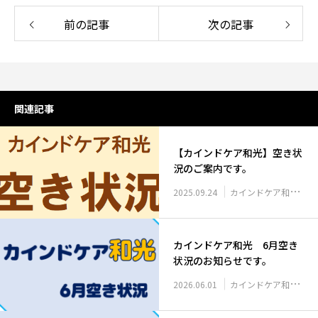
前の記事
次の記事
関連記事
【カインドケア和光】空き状
況のご案内です。
2025.09.24
カインドケア和光 空き状況
カインドケア和光 6月空き
状況のお知らせです。
2026.06.01
カインドケア和光 空き状況