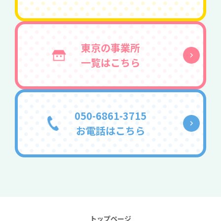
東京の事業所
一覧はこちら
050-6861-3715
お電話はこちら
トップページ