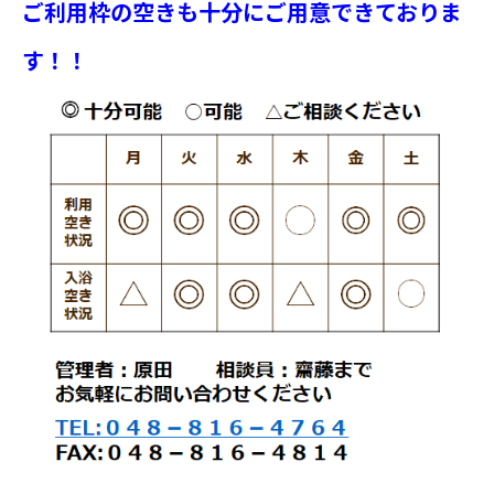
ご利用枠の空きも十分にご用意できておりま
す！！