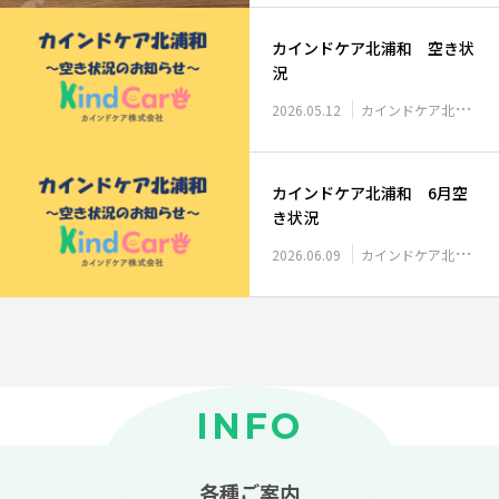
カインドケア北浦和 空き状
況
2026.05.12
カインドケア北浦和 空き状況
カインドケア北浦和 6月空
き状況
2026.06.09
カインドケア北浦和 空き状況
INFO
各種ご案内