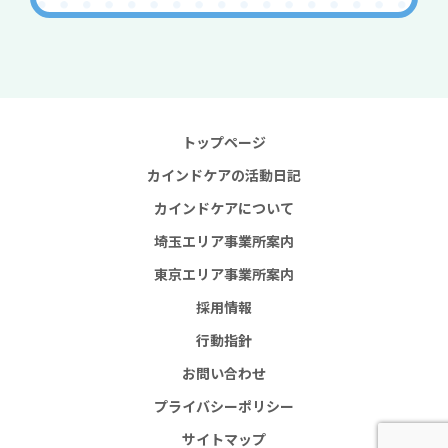
トップページ
カインドケアの活動日記
カインドケアについて
埼玉エリア事業所案内
東京エリア事業所案内
採用情報
行動指針
お問い合わせ
プライバシーポリシー
サイトマップ