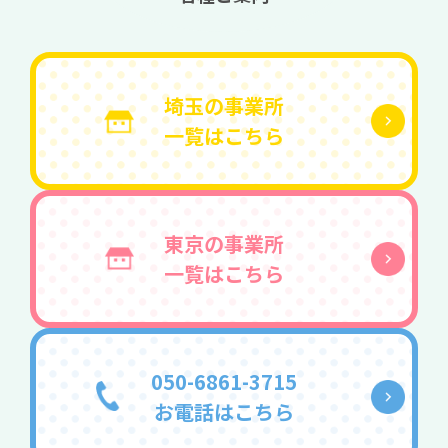
埼玉の事業所
一覧はこちら
東京の事業所
一覧はこちら
050-6861-3715
お電話はこちら