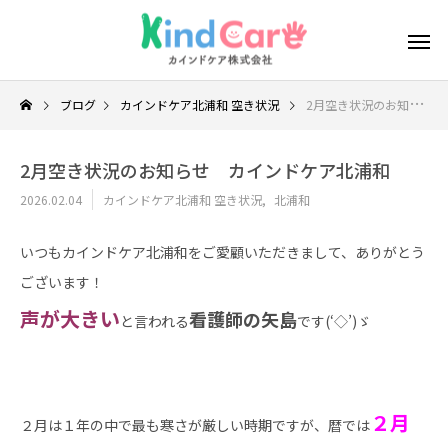
ブログ
カインドケア北浦和 空き状況
2月空き状況のお知らせ カインドケア北浦和
2月空き状況のお知らせ カインドケア北浦和
2026.02.04
カインドケア北浦和 空き状況
北浦和
いつもカインドケア北浦和をご愛顧いただきまして、ありがとう
ございます！
声が大きい
看護師の矢島
と言われる
です(‘◇’)ゞ
２月
２月は１年の中で最も寒さが厳しい時期ですが、暦では