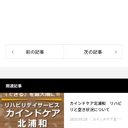
前の記事
次の記事
関連記事
カインドケア北浦和 リハビ
リと空き状況について
2025.09.20
カインドケア北浦和 空き状況