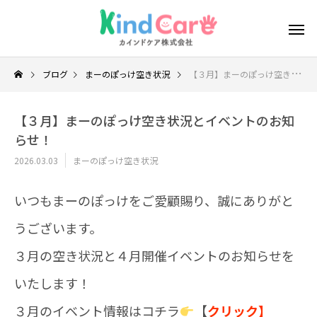
ブログ
まーのぽっけ空き状況
【３月】まーのぽっけ空き状況とイベントのお知らせ！
【３月】まーのぽっけ空き状況とイベントのお知
らせ！
2026.03.03
まーのぽっけ空き状況
いつもまーのぽっけをご愛顧賜り、誠にありがと
うございます。
３月の空き状況と４月開催イベントのお知らせを
いたします！
３月のイベント情報はコチラ
【
クリック】