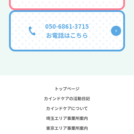
050-6861-3715
お電話はこちら
トップページ
カインドケアの活動日記
カインドケアについて
埼玉エリア事業所案内
東京エリア事業所案内