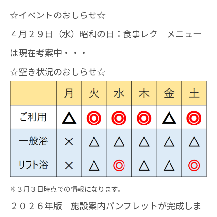
☆イベントのおしらせ☆
４月２９日（水）昭和の日：食事レク メニュー
は現在考案中・・・
☆空き状況のおしらせ☆
※３月３日時点での情報になります。
２０２６年版 施設案内パンフレットが完成しま