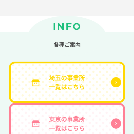
INFO
各種ご案内
埼玉の事業所
一覧はこちら
東京の事業所
一覧はこちら