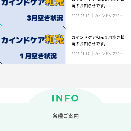
況のお知らせです。
2026.03.10
カインドケア和光 空き状況
カインドケア和光１月空き状
況のお知らせです。
2026.01.17
カインドケア和光 空き状況
INFO
各種ご案内