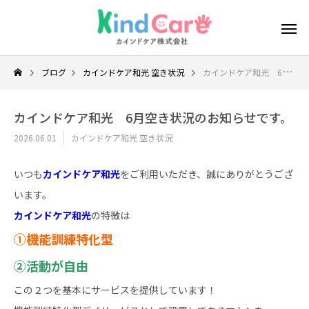
ブログ
カインドケア和光 空き状況
カインドケア和光 6月空き状況のお知らせです。
カインドケア和光 6月空き状況のお知らせです。
2026.06.01
カインドケア和光 空き状況
いつも
カインドケア和光
をご利用いただき、誠にありがとうござ
います。
カインドケア和光
の特徴は
①機能訓練特化型
②活動が自由
この２つを基本にサービスを提供しています！