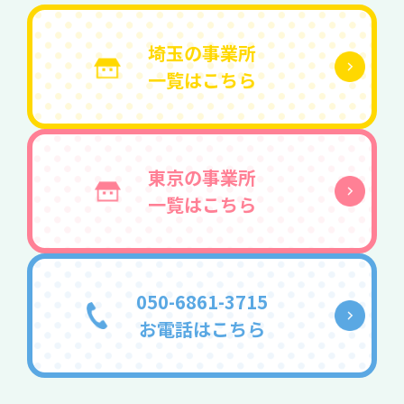
埼玉の事業所
一覧はこちら
東京の事業所
一覧はこちら
050-6861-3715
お電話はこちら