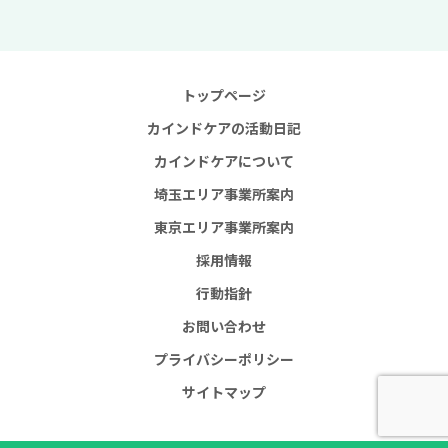
トップページ
カインドケアの活動日記
カインドケアについて
埼玉エリア事業所案内
東京エリア事業所案内
採用情報
行動指針
お問い合わせ
プライバシーポリシー
サイトマップ